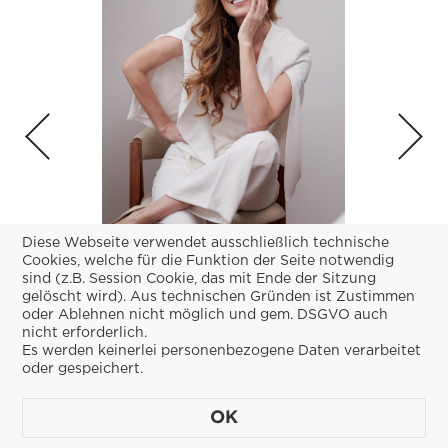
Diese Webseite verwendet ausschließlich technische
Cookies, welche für die Funktion der Seite notwendig
sind (z.B. Session Cookie, das mit Ende der Sitzung
gelöscht wird). Aus technischen Gründen ist Zustimmen
Dr. Rebekah Granger-Ellis /
oder Ablehnen nicht möglich und gem. DSGVO auch
Neuroscientist
nicht erforderlich.
Es werden keinerlei personenbezogene Daten verarbeitet
oder gespeichert.
OK